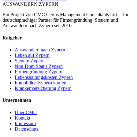
AUSWANDERN
ZYPERN
Ein Projekt von CMC Certus Management Consultants Ltd. – Ihr
deutschsprachiger Partner für Firmengründung, Steuern und
Auswandern nach Zypern seit 2010.
Ratgeber
Auswandern nach Zypern
Leben auf Zypern
Steuern Zypern
Non-Dom Status Zypern
Firmengründung Zypern
Lebenshaltungskosten Zypern
Immobilien Zypern kaufen
Krankenversicherung Zypern
Unternehmen
Über CMC
Kontakt
Impressum
Datenschutz