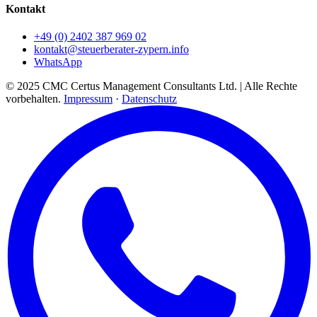
Kontakt
+49 (0) 2402 387 969 02
kontakt@steuerberater-zypern.info
WhatsApp
© 2025 CMC Certus Management Consultants Ltd. | Alle Rechte
vorbehalten.
Impressum
·
Datenschutz