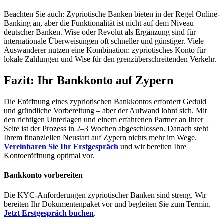
Beachten Sie auch: Zypriotische Banken bieten in der Regel Online-
Banking an, aber die Funktionalität ist nicht auf dem Niveau
deutscher Banken. Wise oder Revolut als Ergänzung sind für
internationale Überweisungen oft schneller und günstiger. Viele
Auswanderer nutzen eine Kombination: zypriotisches Konto für
lokale Zahlungen und Wise für den grenzüberschreitenden Verkehr.
Fazit: Ihr Bankkonto auf Zypern
Die Eröffnung eines zypriotischen Bankkontos erfordert Geduld
und gründliche Vorbereitung – aber der Aufwand lohnt sich. Mit
den richtigen Unterlagen und einem erfahrenen Partner an Ihrer
Seite ist der Prozess in 2–3 Wochen abgeschlossen. Danach steht
Ihrem finanziellen Neustart auf Zypern nichts mehr im Wege.
Vereinbaren Sie Ihr Erstgespräch
und wir bereiten Ihre
Kontoeröffnung optimal vor.
Bankkonto vorbereiten
Die KYC-Anforderungen zypriotischer Banken sind streng. Wir
bereiten Ihr Dokumentenpaket vor und begleiten Sie zum Termin.
Jetzt Erstgespräch buchen
.