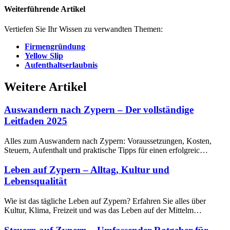
Weiterführende Artikel
Vertiefen Sie Ihr Wissen zu verwandten Themen:
Firmengründung
Yellow Slip
Aufenthaltserlaubnis
Weitere Artikel
Auswandern nach Zypern – Der vollständige
Leitfaden 2025
Alles zum Auswandern nach Zypern: Voraussetzungen, Kosten,
Steuern, Aufenthalt und praktische Tipps für einen erfolgreic…
Leben auf Zypern – Alltag, Kultur und
Lebensqualität
Wie ist das tägliche Leben auf Zypern? Erfahren Sie alles über
Kultur, Klima, Freizeit und was das Leben auf der Mittelm…