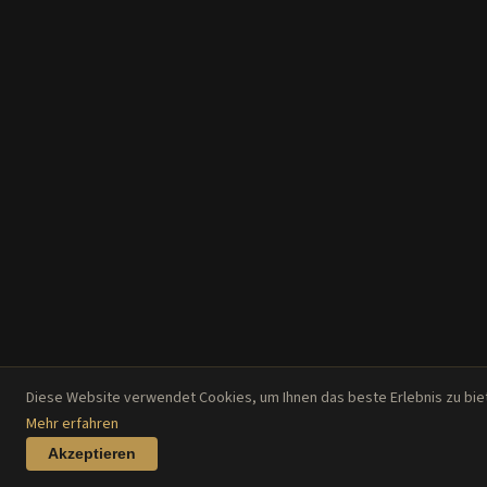
Diese Website verwendet Cookies, um Ihnen das beste Erlebnis zu bie
Mehr erfahren
Akzeptieren