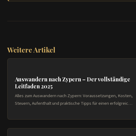
Weitere Artikel
Auswandern nach Zypern – Der vollständige
Leitfaden 2025
Alles zum Auswandern nach Zypern: Voraussetzungen, Kosten,
Steuern, Aufenthalt und praktische Tipps für einen erfolgreic…