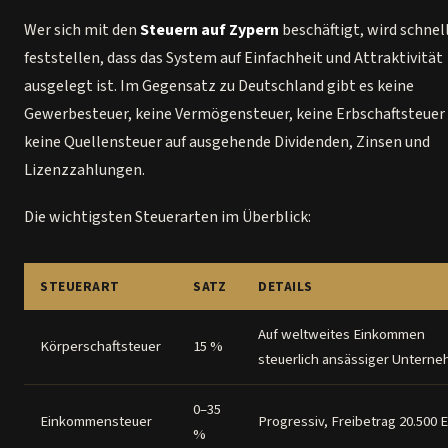
Wer sich mit den
Steuern auf Zypern
beschäftigt, wird schnel
feststellen, dass das System auf Einfachheit und Attraktivität
ausgelegt ist. Im Gegensatz zu Deutschland gibt es keine
Gewerbesteuer, keine Vermögensteuer, keine Erbschaftsteuer
keine Quellensteuer auf ausgehende Dividenden, Zinsen und
Lizenzzahlungen.
Die wichtigsten Steuerarten im Überblick:
STEUERART
SATZ
DETAILS
Auf weltweites Einkommen
Körperschaftsteuer
15 %
steuerlich ansässiger Untern
0–35
Einkommensteuer
Progressiv, Freibetrag 20.500 
%