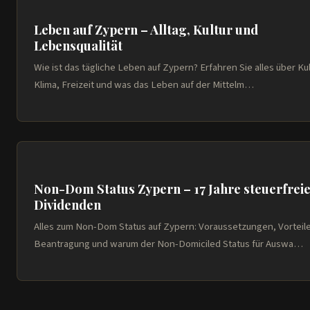
Leben auf Zypern – Alltag, Kultur und
Lebensqualität
Wie ist das tägliche Leben auf Zypern? Erfahren Sie alles über Kul
Klima, Freizeit und was das Leben auf der Mittelm…
Non-Dom Status Zypern – 17 Jahre steuerfrei
Dividenden
Alles zum Non-Dom Status auf Zypern: Voraussetzungen, Vorteile
Beantragung und warum der Non-Domiciled Status für Auswa…