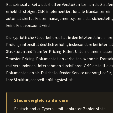
Basiszinssatz. Bei wiederholten Verstößen können die Strafe
erheblich steigen. CMC implementiert für alle Mandanten ein
automatisiertes Fristenmanagementsystem, das sicherstellt,
keine Frist versäumt wird.
Die zypriotische Steuerbehörde hat in den letzten Jahren ihre
Prüfungsintensität deutlich erhöht, insbesondere bei interna
Strukturen und Transfer-Pricing-Fällen. Unternehmen müssen
Transfer-Pricing-Dokumentation vorhalten, wenn sie Transa
mit verbundenen Unternehmen durchführen. CMC erstellt die
Dokumentation als Teil des laufenden Service und sorgt dafür,
Ihre Struktur jederzeit prüfungsfest ist.
Steuervergleich anfordern
Deutschland vs. Zypern – mit konkreten Zahlen statt