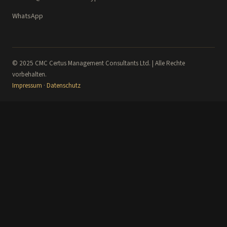
WhatsApp
© 2025 CMC Certus Management Consultants Ltd. | Alle Rechte
vorbehalten.
Impressum
·
Datenschutz