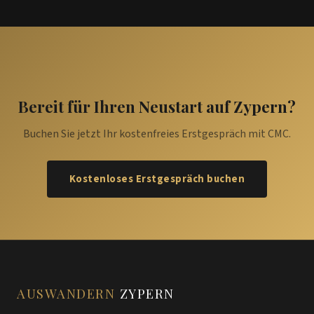
Bereit für Ihren Neustart auf Zypern?
Buchen Sie jetzt Ihr kostenfreies Erstgespräch mit CMC.
Kostenloses Erstgespräch buchen
AUSWANDERN
ZYPERN