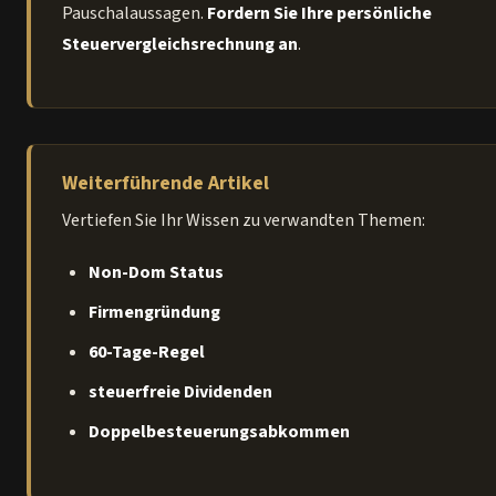
Pauschalaussagen.
Fordern Sie Ihre persönliche
Steuervergleichsrechnung an
.
Weiterführende Artikel
Vertiefen Sie Ihr Wissen zu verwandten Themen:
Non-Dom Status
Firmengründung
60-Tage-Regel
steuerfreie Dividenden
Doppelbesteuerungsabkommen