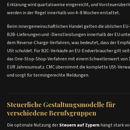
Erklärung wird quartalsweise eingereicht, und Vorsteuerüber
werden in der Regel innerhalb von 4–8 Wochen erstattet.
Beim innergemeinschaftlichen Handel gelten die üblichen EU
B2B-Lieferungen und -Dienstleistungen innerhalb der EU unte
dem Reverse-Charge-Verfahren, was bedeutet, dass der Empfä
USt schuldet. Für B2C-Verkäufe an EU-Endverbraucher gilt seit
das One-Stop-Shop-Verfahren mit einem Schwellenwert von 
EUR Jahresumsatz. CMC übernimmt die komplette USt-Verwa
und sorgt für termingerechte Meldungen.
Steuerliche Gestaltungsmodelle für
verschiedene Berufsgruppen
Die optimale Nutzung der
Steuern auf Zypern
hängt stark vo