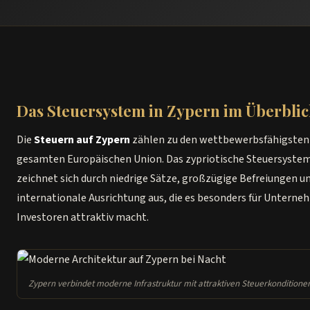
Das Steuersystem in Zypern im Überblic
Die
Steuern auf Zypern
zählen zu den wettbewerbsfähigsten 
gesamten Europäischen Union. Das zypriotische Steuersyste
zeichnet sich durch niedrige Sätze, großzügige Befreiungen u
internationale Ausrichtung aus, die es besonders für Unterne
Investoren attraktiv macht.
Zypern verbindet moderne Infrastruktur mit attraktiven Steuerkonditione