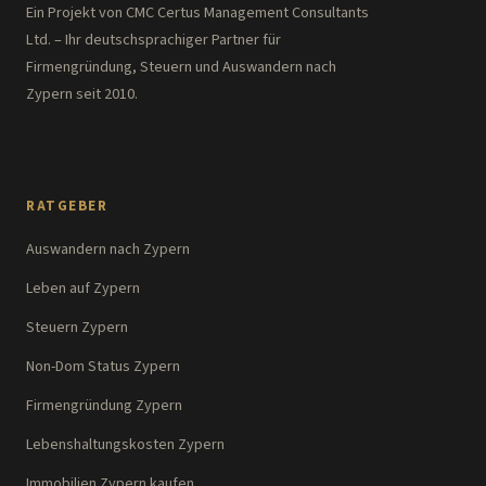
Ein Projekt von CMC Certus Management Consultants
Ltd. – Ihr deutschsprachiger Partner für
Firmengründung, Steuern und Auswandern nach
Zypern seit 2010.
RATGEBER
Auswandern nach Zypern
Leben auf Zypern
Steuern Zypern
Non-Dom Status Zypern
Firmengründung Zypern
Lebenshaltungskosten Zypern
Immobilien Zypern kaufen