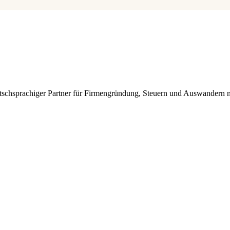
schsprachiger Partner für Firmengründung, Steuern und Auswandern n