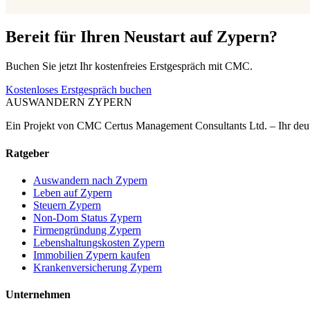
Bereit für Ihren Neustart auf Zypern?
Buchen Sie jetzt Ihr kostenfreies Erstgespräch mit CMC.
Kostenloses Erstgespräch buchen
AUSWANDERN
ZYPERN
Ein Projekt von CMC Certus Management Consultants Ltd. – Ihr deut
Ratgeber
Auswandern nach Zypern
Leben auf Zypern
Steuern Zypern
Non-Dom Status Zypern
Firmengründung Zypern
Lebenshaltungskosten Zypern
Immobilien Zypern kaufen
Krankenversicherung Zypern
Unternehmen