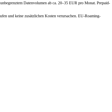
 mit unbegrenztem Datenvolumen ab ca. 20–35 EUR pro Monat. Prepaid-
ufen und keine zusätzlichen Kosten verursachen. EU-Roaming-