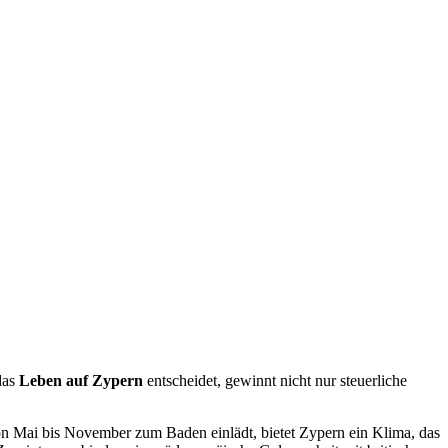
das
Leben auf Zypern
entscheidet, gewinnt nicht nur steuerliche
on Mai bis November zum Baden einlädt, bietet Zypern ein Klima, das