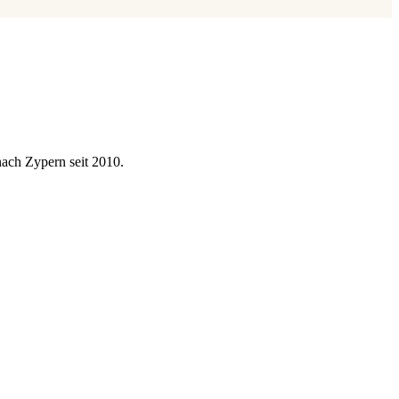
ach Zypern seit 2010.