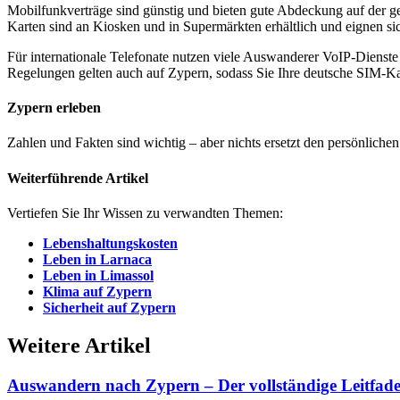
Mobilfunkverträge sind günstig und bieten gute Abdeckung auf der g
Karten sind an Kiosken und in Supermärkten erhältlich und eignen si
Für internationale Telefonate nutzen viele Auswanderer VoIP-Dien
Regelungen gelten auch auf Zypern, sodass Sie Ihre deutsche SIM-K
Zypern erleben
Zahlen und Fakten sind wichtig – aber nichts ersetzt den persönliche
Weiterführende Artikel
Vertiefen Sie Ihr Wissen zu verwandten Themen:
Lebenshaltungskosten
Leben in Larnaca
Leben in Limassol
Klima auf Zypern
Sicherheit auf Zypern
Weitere Artikel
Auswandern nach Zypern – Der vollständige Leitfad