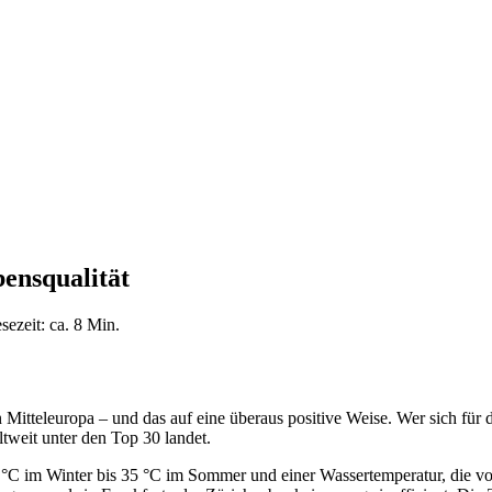
ensqualität
sezeit: ca. 8 Min.
 Mitteleuropa – und das auf eine überaus positive Weise. Wer sich für 
ltweit unter den Top 30 landet.
 °C im Winter bis 35 °C im Sommer und einer Wassertemperatur, die v