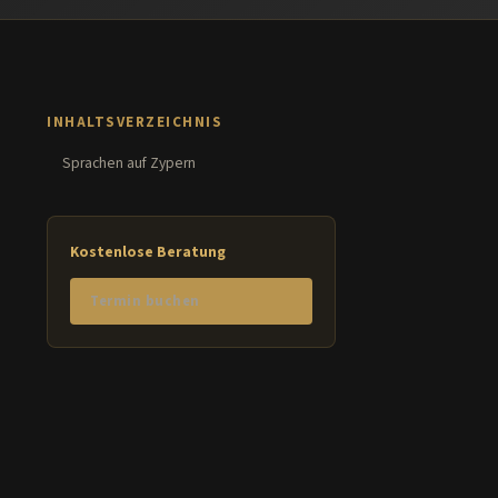
INHALTSVERZEICHNIS
Sprachen auf Zypern
Kostenlose Beratung
Termin buchen